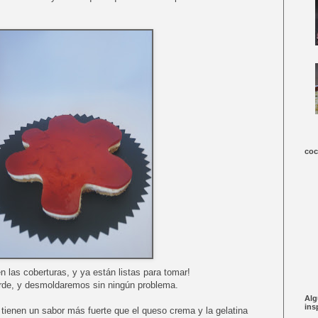
coc
 las coberturas, y ya están listas para tomar!
orde, y desmoldaremos sin ningún problema.
Alg
ins
tienen un sabor más fuerte que el queso crema y la gelatina