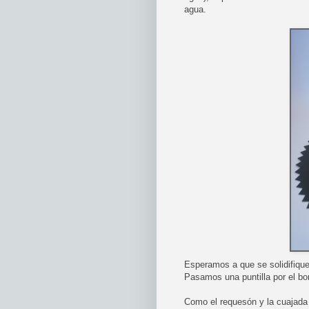
agua.
Esperamos a que se solidifiquen
Pasamos una puntilla por el b
Como el requesón y la cuajada 