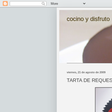
cocino y disfruto
viernes, 21 de agosto de 2009
TARTA DE REQUE