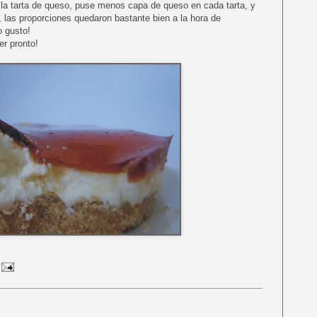
 la tarta de queso, puse menos capa de queso en cada tarta, y
, las proporciones quedaron bastante bien a la hora de
o gusto!
r pronto!