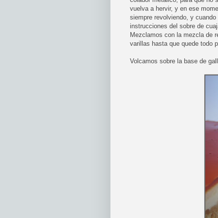
vuelva a hervir, y en ese mom
siempre revolviendo, y cuando 
instrucciones del sobre de cuaj
Mezclamos con la mezcla de r
varillas hasta que quede todo 
Volcamos sobre la base de gall